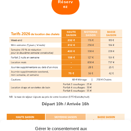
Réserv
ez
Départ 10h / Arrivée 16h
Gérer le consentement aux