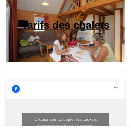
Tarifs des chalets
Cliquez pour accepter les cookies
marketing et activer ce contenu