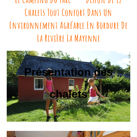
Chalets Tout Confort Dans Un
Environnement Agréable En Bordure De
La Rivière La Mayenne
Présentation des
chalets