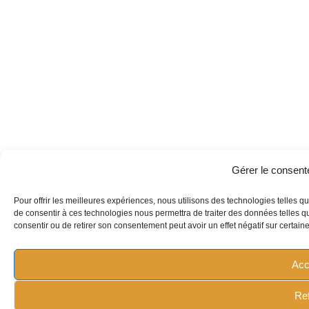
Gérer le consen
Pour offrir les meilleures expériences, nous utilisons des technologies telles q
de consentir à ces technologies nous permettra de traiter des données telles qu
consentir ou de retirer son consentement peut avoir un effet négatif sur certaine
Acc
Re