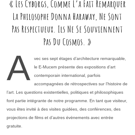
« Les Cyborgs, Comme L’a Fait Remarquer
La Philosophe Donna Haraway, Ne Sont
Pas Respectueux. Ils Ne Se Souviennent
Pas Du Cosmos. »
A
vec ses sept étages d’architecture remarquable,
le E-Mucem présente des expositions d’art
contemporain international, parfois
accompagnées de rétrospectives sur l’histoire de
l’art. Les questions existentielles, politiques et philosophiques
font partie intégrante de notre programme. En tant que visiteur,
vous êtes invité à des visites guidées, des conférences, des
projections de films et d’autres évènements avec entrée
gratuite.