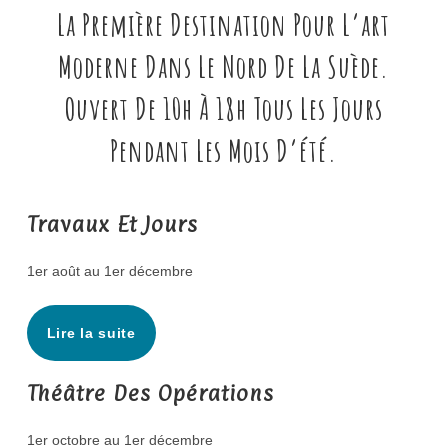
La Première Destination Pour L’art
Moderne Dans Le Nord De La Suède.
Ouvert De 10h À 18h Tous Les Jours
Pendant Les Mois D’été.
Travaux Et Jours
1er août au 1er décembre
Lire la suite
Théâtre Des Opérations
1er octobre au 1er décembre