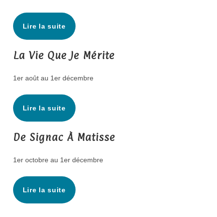
Lire la suite
La Vie Que Je Mérite
1er août au 1er décembre
Lire la suite
De Signac À Matisse
1er octobre au 1er décembre
Lire la suite