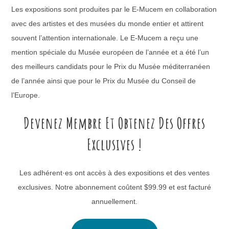
Les expositions sont produites par le E-Mucem en collaboration
avec des artistes et des musées du monde entier et attirent
souvent l’attention internationale. Le E-Mucem a reçu une
mention spéciale du Musée européen de l’année et a été l’un
des meilleurs candidats pour le Prix du Musée méditerranéen
de l’année ainsi que pour le Prix du Musée du Conseil de
l’Europe.
Devenez Membre Et Obtenez Des Offres
Exclusives !
Les adhérent·es ont accès à des expositions et des ventes
exclusives. Notre abonnement coûtent $99.99 et est facturé
annuellement.