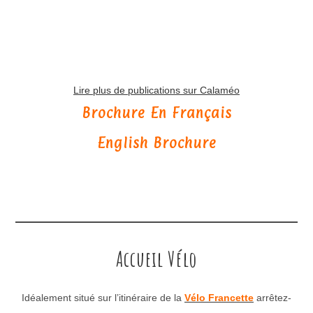
Lire plus de publications sur Calaméo
Brochure En Français
English Brochure
Accueil Vélo
Idéalement situé sur l’itinéraire de la
Vélo Francette
arrêtez-