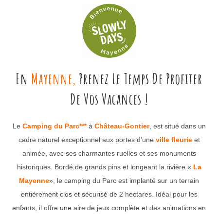
En
Mayenne
,
Prenez Le Temps De Profiter
De Vos Vacances !
Le
Camping du Parc***
à
Château-Gontier
, est situé dans un
cadre naturel exceptionnel aux portes d’une
ville fleurie
et
animée, avec ses charmantes ruelles et ses monuments
historiques. Bordé de grands pins et longeant la rivière «
La
Mayenne
», le camping du Parc est implanté sur un terrain
entièrement clos et sécurisé de 2 hectares. Idéal pour les
enfants, il offre une aire de jeux complète et des animations en