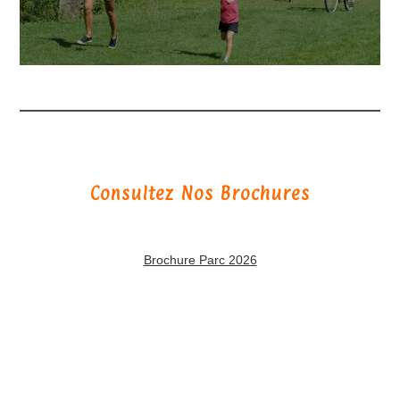
Consultez Nos Brochures
Brochure Parc 2026