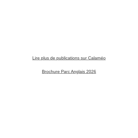
Lire plus de publications sur Calaméo
Brochure Parc Anglais 2026