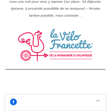
vous une nuit pour vous y reposer
(sur place : kit déjeuner,
épicerie, à proximité possibilité de se restaurer)
– Arrivée
tardive possible, nous contacter…