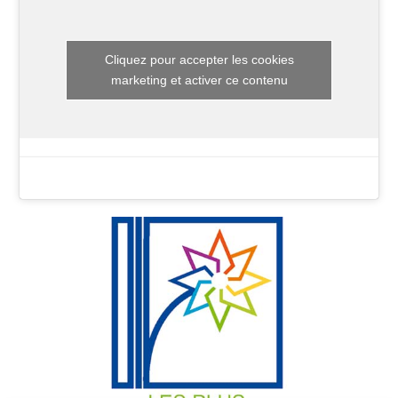
Cliquez pour accepter les cookies
marketing et activer ce contenu